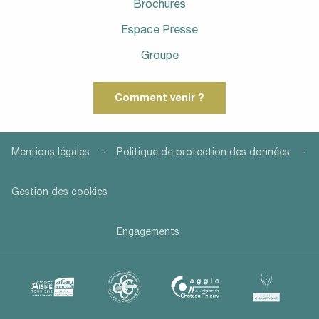
Brochures
Espace Presse
Groupe
Comment venir ?
-
-
Mentions légales
Politique de protection des données
Gestion des cookies
Engagements