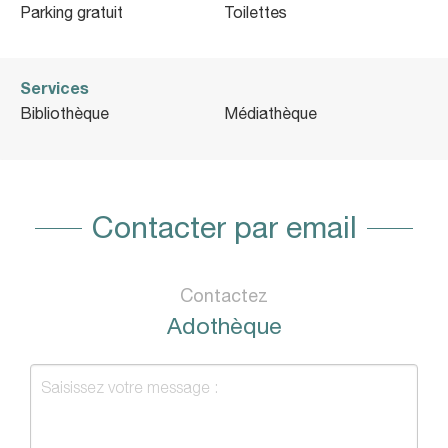
Parking gratuit
Toilettes
Services
Bibliothèque
Médiathèque
Contacter par email
Contactez
Adothèque