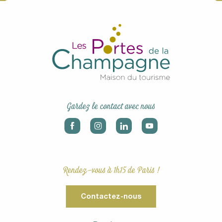
Gardez le contact avec nous
Rendez-vous à 1h15 de Paris !
Contactez-nous