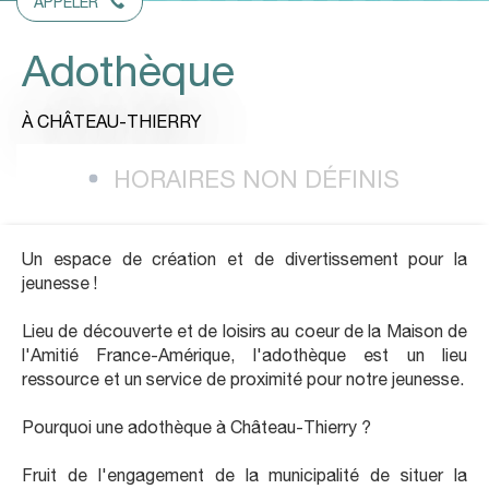
APPELER
Adothèque
À CHÂTEAU-THIERRY
HORAIRES NON DÉFINIS
Un espace de création et de divertissement pour la
jeunesse !
Lieu de découverte et de loisirs au coeur de la Maison de
l'Amitié France-Amérique, l'adothèque est un lieu
ressource et un service de proximité pour notre jeunesse.
Pourquoi une adothèque à Château-Thierry ?
Fruit de l'engagement de la municipalité de situer la