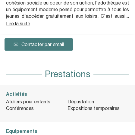
cohésion sociale au coeur de son action, l'adothèque est
un équipement moderne pensé pour permettre à tous les
jeunes d'accéder gratuitement aux loisirs. C'est aussi...
Lire la suite
Contacter par email
Prestations
Activités
Ateliers pour enfants
Dégustation
Conférences
Expositions temporaires
Equipements