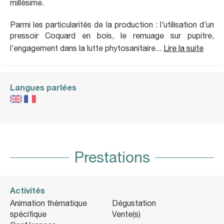
millésime.
Parmi les particularités de la production : l’utilisation d’un
pressoir Coquard en bois, le remuage sur pupitre,
l’engagement dans la lutte phytosanitaire...
Lire la suite
Langues parlées
Prestations
Activités
Animation thématique
Dégustation
spécifique
Vente(s)