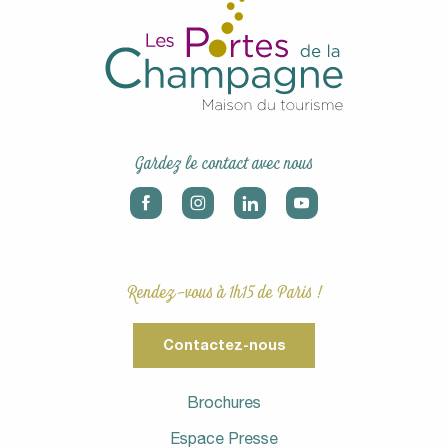
Gardez le contact avec nous
Rendez-vous à 1h15 de Paris !
Contactez-nous
Brochures
Espace Presse