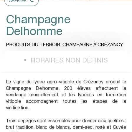
APPELER
Champagne
Delhomme
PRODUITS DU TERROIR,
CHAMPAGNE
À CRÉZANCY
HORAIRES NON DÉFINIS
La vigne du lycée agro-viticole de Crézancy produit le
Champagne Delhomme. 200 élèves effectuent la
vendange manuellement et les lycéens en formation
viticole accompagnent toutes les étapes de la
vinification.
Trois cépages sont assemblés pour donner cinq qualités :
brut tradition, blanc de blancs, demi-sec, rosé et Cuvée