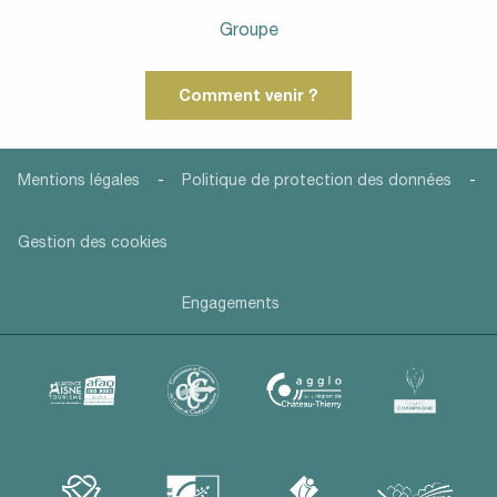
Groupe
Comment venir ?
-
-
Mentions légales
Politique de protection des données
Gestion des cookies
Engagements