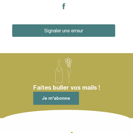
Signaler une erreur
Faites buller vos mails !
Je m'abonne