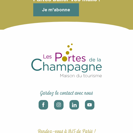
Je m'abonne
Gardez le contact avec nous
Rendez-vous à 1h15 de Paris !