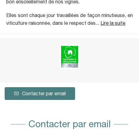
bon ensoleillement de nos vignes.
Elles sont chaque jour travaillées de façon minutieuse, en
viticulture raisonnée, dans le respect des...
Lire la suite
Contacter par email
Contacter par email