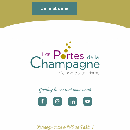
Je m'abonne
Gardez le contact avec nous
Rendez-vous à 1h15 de Paris !