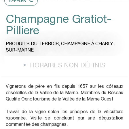
APPELER
Champagne Gratiot-
Pilliere
PRODUITS DU TERROIR,
CHAMPAGNE
À CHARLY-
SUR-MARNE
HORAIRES NON DÉFINIS
Vignerons de père en fils depuis 1657 sur les côteaux
ensoleillés de la Vallée de la Marne. Membres du Réseau
Qualité Oenotourisme de la Vallée de la Marne Ouest
Travail de la vigne selon les principes de la viticulture
raisonnée. Visite se concluant par une dégustation
commentée des champagnes.