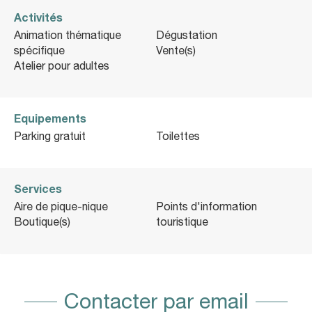
Activités
Animation thématique
Dégustation
spécifique
Vente(s)
Atelier pour adultes
Equipements
Parking gratuit
Toilettes
Services
Aire de pique-nique
Points d'information
Boutique(s)
touristique
Contacter par email