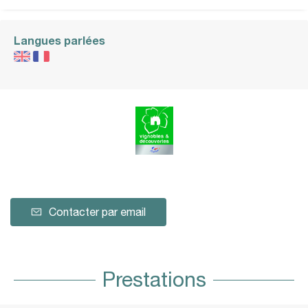
Langues parlées
Contacter par email
Prestations