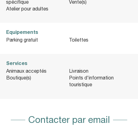
spécifique
Vente(s)
Atelier pour adultes
Equipements
Parking gratuit
Toilettes
Services
Animaux acceptés
Livraison
Boutique(s)
Points d'information
touristique
Contacter par email