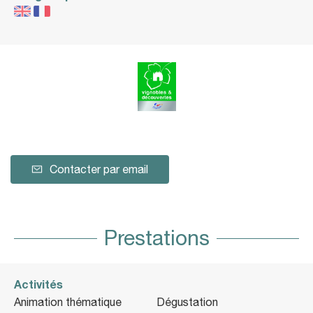
Contacter par email
Prestations
Activités
Animation thématique
Dégustation