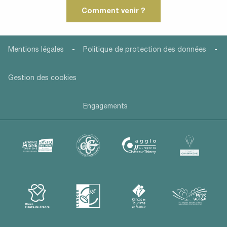
Comment venir ?
-
-
Mentions légales
Politique de protection des données
Gestion des cookies
Engagements