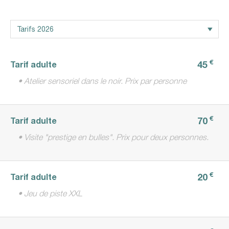
€
45
Tarif adulte
• Atelier sensoriel dans le noir. Prix par personne
€
70
Tarif adulte
• Visite "prestige en bulles". Prix pour deux personnes.
€
20
Tarif adulte
• Jeu de piste XXL