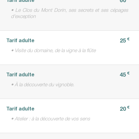
• Le Clos du Mont Dorin, ses secrets et ses cépages
d'exception
€
25
Tarif adulte
• Visite du domaine, de la vigne à la flûte
€
45
Tarif adulte
• À la découverte du vignoble.
€
20
Tarif adulte
• Atelier : à la découverte de vos sens