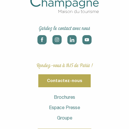
Gardez le contact avec nous
Rendez-vous à 1h15 de Paris !
Contactez-nous
Brochures
Espace Presse
Groupe