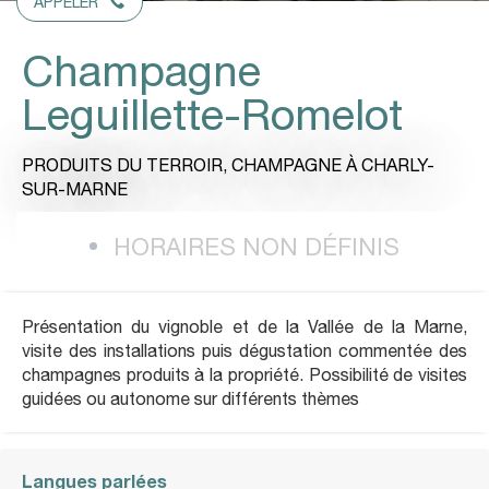
APPELER
Champagne
Leguillette-Romelot
PRODUITS DU TERROIR,
CHAMPAGNE
À CHARLY-
SUR-MARNE
HORAIRES NON DÉFINIS
Présentation du vignoble et de la Vallée de la Marne,
visite des installations puis dégustation commentée des
champagnes produits à la propriété. Possibilité de visites
guidées ou autonome sur différents thèmes
Langues parlées