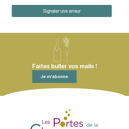
Signaler une erreur
Faites buller vos mails !
Je m'abonne