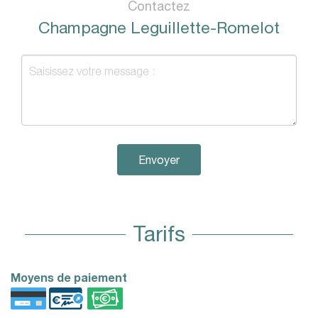
Contactez
Champagne Leguillette-Romelot
Envoyer
Tarifs
Moyens de paiement