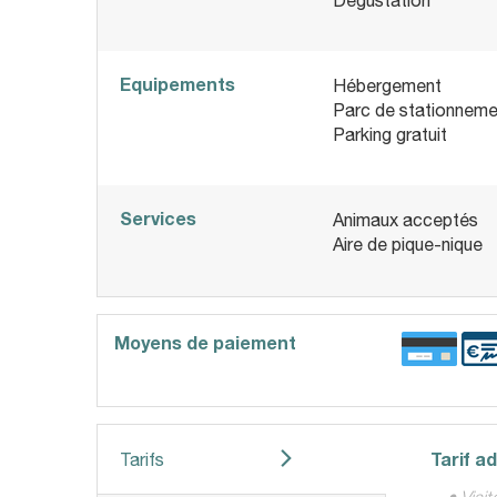
Equipements
Hébergement
Parc de stationneme
Parking gratuit
Services
Animaux acceptés
Aire de pique-nique
Moyens de paiement
Tarif a
Tarifs
• Visi