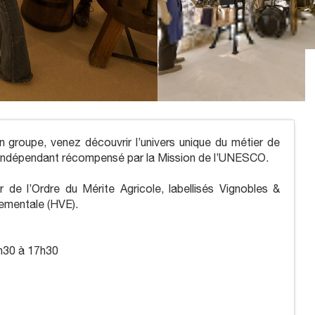
groupe, venez découvrir l’univers unique du métier de
 Indépendant récompensé par la Mission de l’UNESCO.
 de l’Ordre du Mérite Agricole, labellisés Vignobles &
nementale (HVE).
3h30 à 17h30