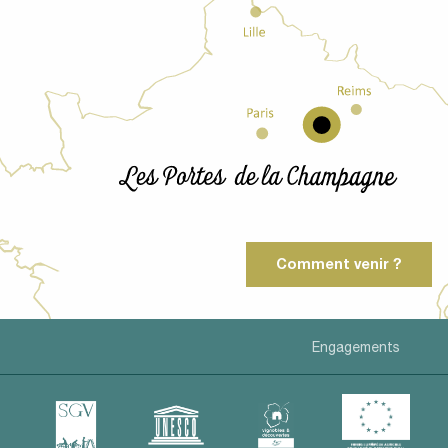
Comment venir ?
Engagements