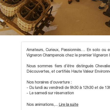
Amateurs, Curieux, Passionnés… En solo ou en 
Vigneron Champenois chez le premier Vigneron
Nous sommes fiers d’être distingués Chevalier
Découvertes, et certifiés Haute Valeur Environ
Nos horaires d’ouverture :
- Du lundi au vendredi de 9h30 à 12h30 et de 1
- Le samedi sur réservation
Nos animations,...
Lire la suite