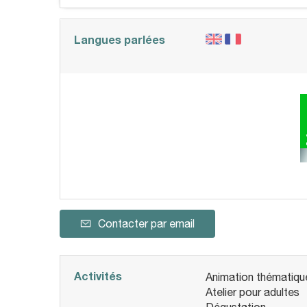
Langues parlées
Contacter par email
Activités
Animation thématiqu
Atelier pour adultes
Dégustation