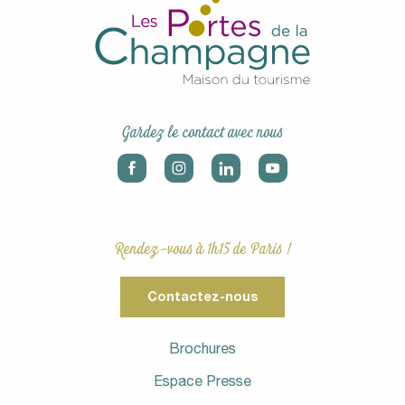
Gardez le contact avec nous
Rendez-vous à 1h15 de Paris !
Contactez-nous
Brochures
Espace Presse