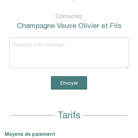
Contactez
Champagne Veuve Olivier et Fils
Envoyer
Tarifs
Moyens de paiement