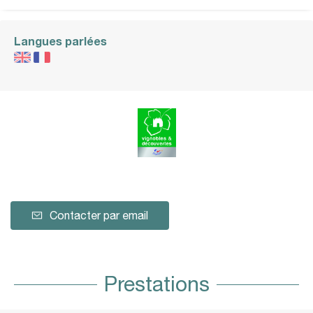
Langues parlées
Contacter par email
Prestations