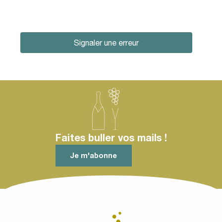
Signaler une erreur
Faites buller vos mails !
Je m'abonne