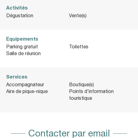
Activités
Dégustation
Vente(s)
Equipements
Parking gratuit
Toilettes
Salle de réunion
Services
Accompagnateur
Boutique(s)
Aire de pique-nique
Points d'information
touristique
Contacter par email