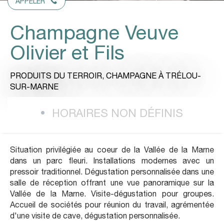
APPELER
Champagne Veuve
Olivier et Fils
PRODUITS DU TERROIR,
CHAMPAGNE
À TRÉLOU-
SUR-MARNE
HORAIRES NON DÉFINIS
Situation privilégiée au coeur de la Vallée de la Marne
dans un parc fleuri. Installations modernes avec un
pressoir traditionnel. Dégustation personnalisée dans une
salle de réception offrant une vue panoramique sur la
Vallée de la Marne. Visite-dégustation pour groupes.
Accueil de sociétés pour réunion du travail, agrémentée
d'une visite de cave, dégustation personnalisée.