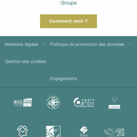
Groupe
Comment venir ?
-
-
Mentions légales
Politique de protection des données
Gestion des cookies
Engagements