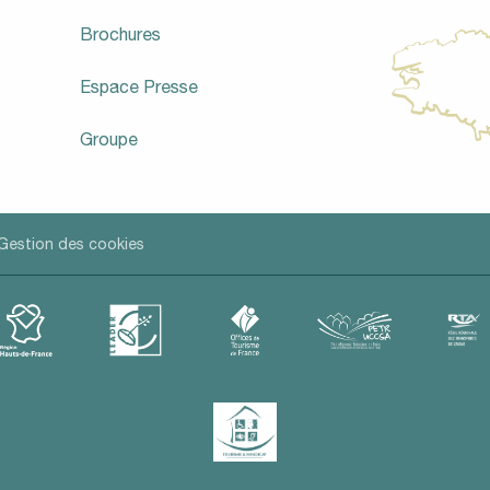
Brochures
Espace Presse
Groupe
Gestion des cookies