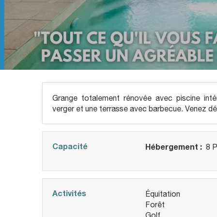
Grange totalement rénovée avec piscine inté
verger et une terrasse avec barbecue. Venez dé
Capacité
Hébergement :
8 P
Activités
Équitation
Forêt
Golf