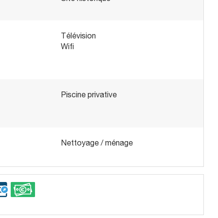
Télévision
Wifi
Piscine privative
Nettoyage / ménage