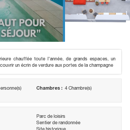
rieure chauffée toute l'année, de grands espaces, un
couvrir un écrin de verdure aux portes de la champagne
Chambres :
ersonne(s)
4 Chambre(s)
Parc de loisirs
Sentier de randonnée
Site historique