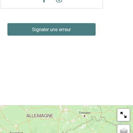
Signaler une erreur