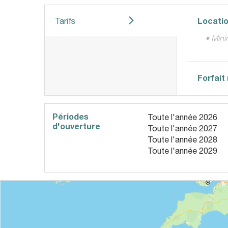
Locatio
Tarifs
• Mini
Forfai
Périodes
Toute l'année 2026
d'ouverture
Toute l'année 2027
Toute l'année 2028
Toute l'année 2029