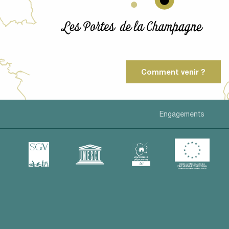
Comment venir ?
Engagements