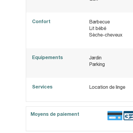
Confort
Barbecue
Lit bébé
Sèche-cheveux
Equipements
Jardin
Parking
Services
Location de linge
Moyens de paiement