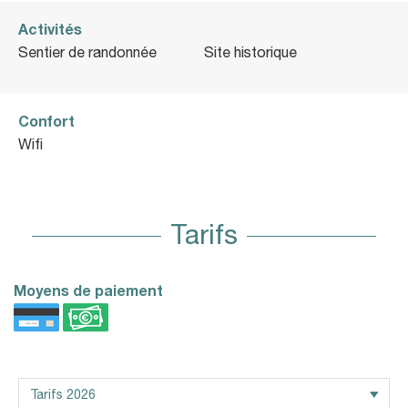
Activités
Sentier de randonnée
Site historique
Confort
Wifi
Tarifs
Moyens de paiement