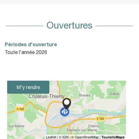
Ouvertures
Périodes d'ouverture
Toute l'année 2026
M'y rendre