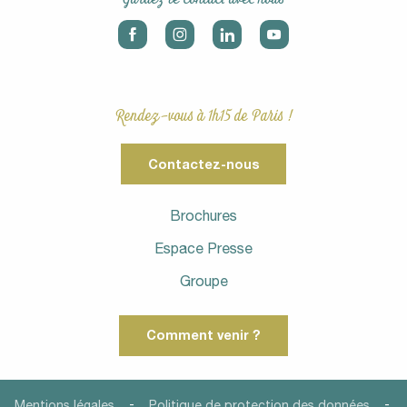
Rendez-vous à 1h15 de Paris !
Contactez-nous
Brochures
Espace Presse
Groupe
Comment venir ?
-
-
Mentions légales
Politique de protection des données