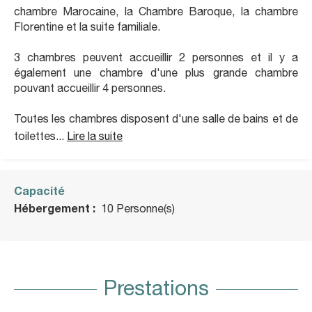
chambre Marocaine, la Chambre Baroque, la chambre
Florentine et la suite familiale.
3 chambres peuvent accueillir 2 personnes et il y a
également une chambre d'une plus grande chambre
pouvant accueillir 4 personnes.
Toutes les chambres disposent d'une salle de bains et de
toilettes...
Lire la suite
Capacité
Hébergement :
10 Personne(s)
Prestations