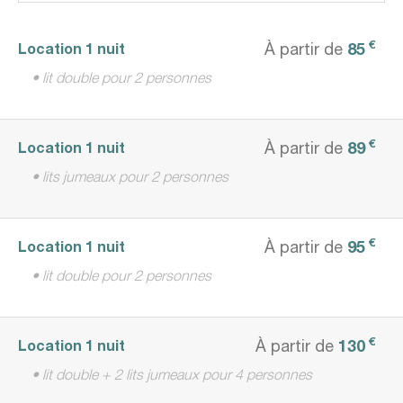
€
85
Location 1 nuit
À partir de
• lit double pour 2 personnes
€
89
Location 1 nuit
À partir de
• lits jumeaux pour 2 personnes
€
95
Location 1 nuit
À partir de
• lit double pour 2 personnes
€
130
Location 1 nuit
À partir de
• lit double + 2 lits jumeaux pour 4 personnes