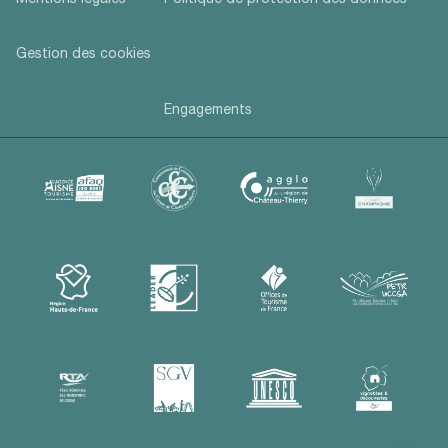
Gestion des cookies
Engagements
Description
Prestations
Tarifs