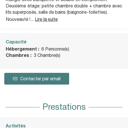
Deuxième étage: petite chambre double + chambre avec
lits superposés, salle de bains (baignoire-toilettes).
Nouveauté !...
Lire la suite
Capacité
Hébergement :
6 Personne(s)
Chambres :
3 Chambre(s)
Contacter par email
Prestations
Activités