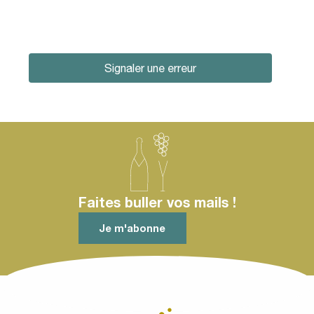
Signaler une erreur
Faites buller vos mails !
Je m'abonne