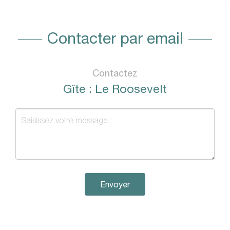
Contacter par email
Contactez
Gîte : Le Roosevelt
Envoyer