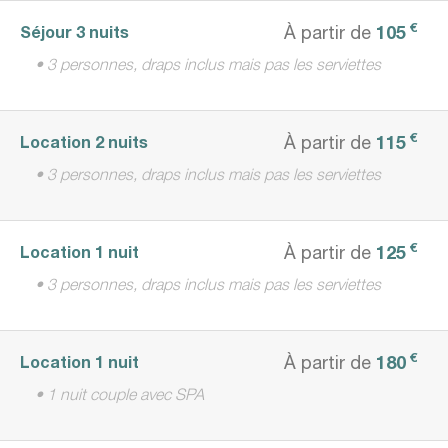
€
105
Séjour 3 nuits
À partir de
• 3 personnes, draps inclus mais pas les serviettes
€
115
Location 2 nuits
À partir de
• 3 personnes, draps inclus mais pas les serviettes
€
125
Location 1 nuit
À partir de
• 3 personnes, draps inclus mais pas les serviettes
€
180
Location 1 nuit
À partir de
• 1 nuit couple avec SPA