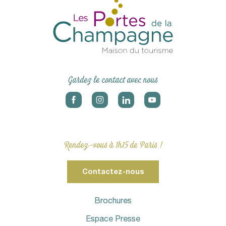
Gardez le contact avec nous
Rendez-vous à 1h15 de Paris !
Contactez-nous
Brochures
Espace Presse