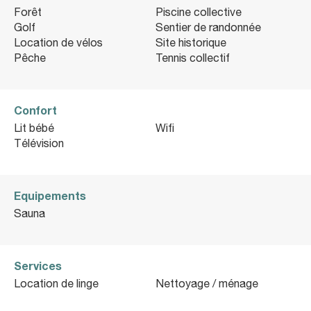
Forêt
Piscine collective
Golf
Sentier de randonnée
Location de vélos
Site historique
Pêche
Tennis collectif
Confort
Lit bébé
Wifi
Télévision
Equipements
Sauna
Services
Location de linge
Nettoyage / ménage