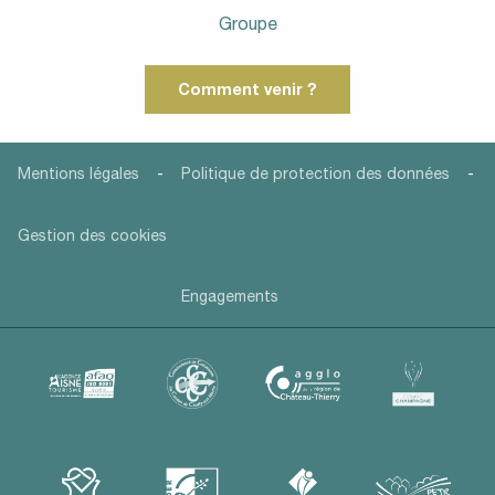
Groupe
Comment venir ?
-
-
Mentions légales
Politique de protection des données
Gestion des cookies
Engagements