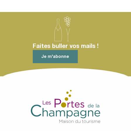
Faites buller vos mails !
Je m'abonne