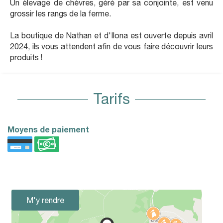
Un élevage de chèvres, géré par sa conjointe, est venu
grossir les rangs de la ferme.
La boutique de Nathan et d'Ilona est ouverte depuis avril
2024, ils vous attendent afin de vous faire découvrir leurs
produits !
Tarifs
Moyens de paiement
M'y rendre