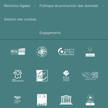
-
-
Mentions légales
Politique de protection des données
Gestion des cookies
Engagements