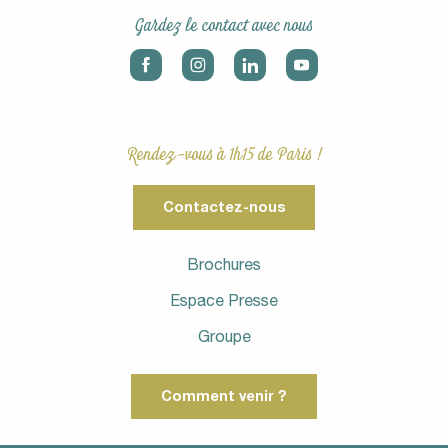
Gardez le contact avec nous
Rendez-vous à 1h15 de Paris !
Contactez-nous
Brochures
Espace Presse
Groupe
Comment venir ?