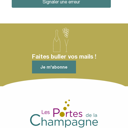
Signaler une erreur
Faites buller vos mails !
Je m'abonne