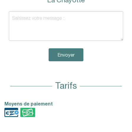
Envoyer
Tarifs
Moyens de paiement