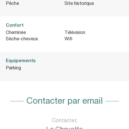
Pêche
Site historique
Confort
Cheminée
Télévision
Sèche-cheveux
Wifi
Equipements
Parking
Contacter par email
Contactez
La Chayotte