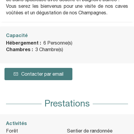
Vous serez les bienvenus pour une visite de nos caves
voûtées et un dégustation de nos Champagnes.
Capacité
Hébergement :
6 Personne(s)
Chambres :
3 Chambre(s)
Contacter par email
Prestations
Activités
Forêt
Sentier de randonnée