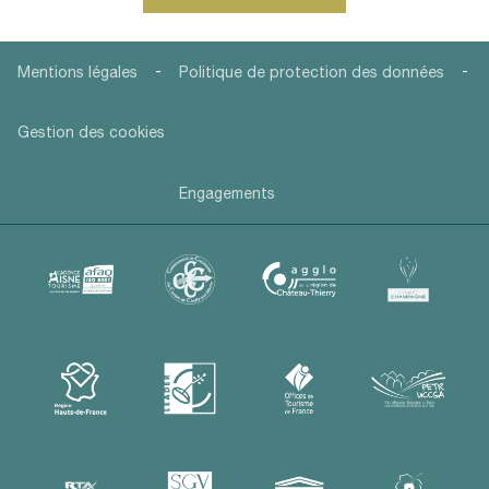
-
-
Mentions légales
Politique de protection des données
Gestion des cookies
Engagements
Description
Prestations