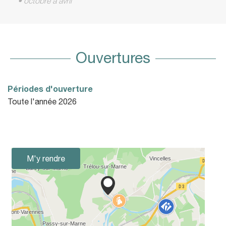
• octobre à avril
Ouvertures
Périodes d'ouverture
Toute l'année 2026
M'y rendre