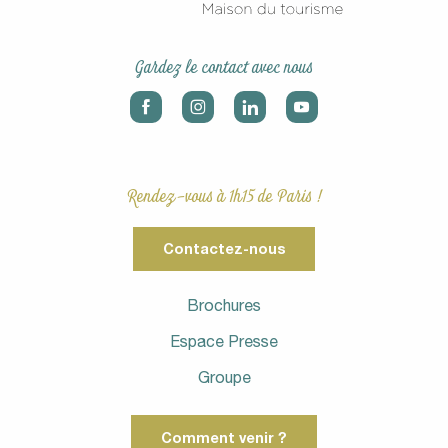
Gardez le contact avec nous
Rendez-vous à 1h15 de Paris !
Contactez-nous
Brochures
Espace Presse
Groupe
Comment venir ?