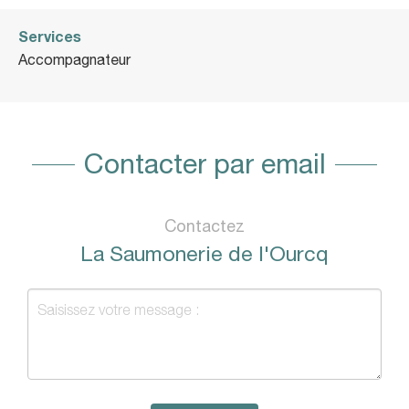
Services
Accompagnateur
Contacter par email
Contactez
La Saumonerie de l'Ourcq