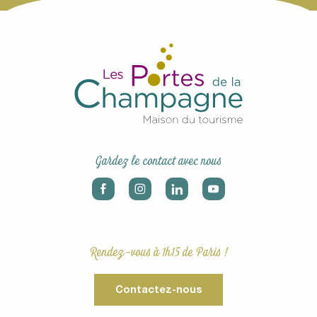
Gardez le contact avec nous
Rendez-vous à 1h15 de Paris !
Contactez-nous