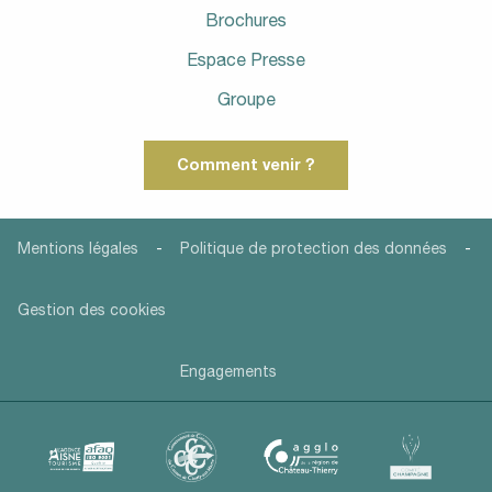
Brochures
Espace Presse
Groupe
Comment venir ?
-
-
Mentions légales
Politique de protection des données
Gestion des cookies
Engagements