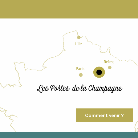
Comment venir ?