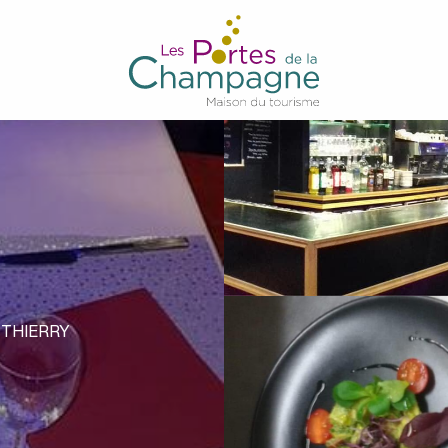
-THIERRY