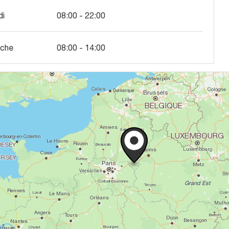
di
08:00 - 22:00
che
08:00 - 14:00