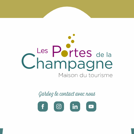
Gardez le contact avec nous