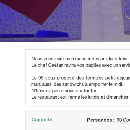
Nous vous invitons à manger des produits frais, r
Le chef Gaëtan ravira vos papilles avec un servi
Le 95 vous propose des formules petit-déjeuner
mais aussi des sandwichs à emporter le midi.
N’hésitez pas à nous contacter.
Le restaurant est fermé les lundis et dimanches 
Capacité
Personnes :
90 Cou