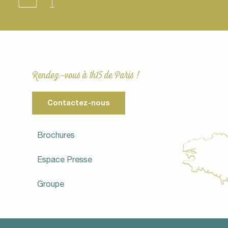
Rendez-vous à 1h15 de Paris !
Contactez-nous
Brochures
Espace Presse
Groupe