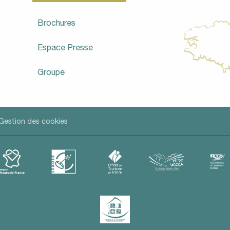
Brochures
Espace Presse
Groupe
Gestion des cookies