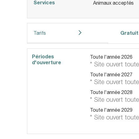
Services
Animaux acceptés
Gratuit
Tarifs
Périodes
Toute l'année 2026
d'ouverture
* Site ouvert toute
Toute l'année 2027
* Site ouvert toute
Toute l'année 2028
* Site ouvert toute
Toute l'année 2029
* Site ouvert toute