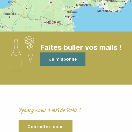
Faites buller vos mails !
Je m'abonne
Rendez-vous à 1h15 de Paris !
Contactez-nous