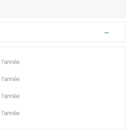
—
 l'année
 l'année
 l'année
 l'année