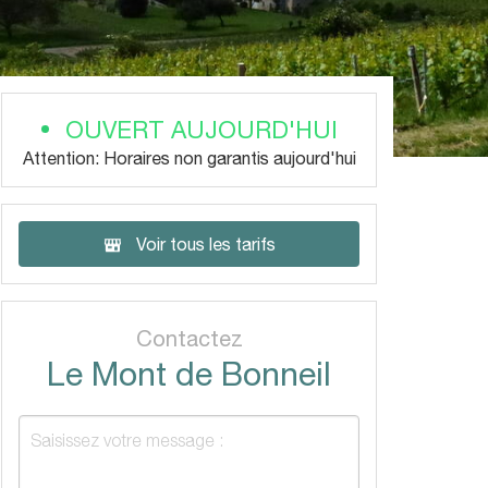
OUVERT AUJOURD'HUI
Attention: Horaires non garantis aujourd'hui
Voir tous les tarifs
Contactez
Le Mont de Bonneil