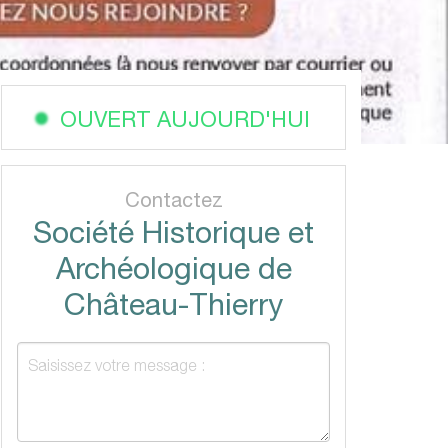
OUVERT AUJOURD'HUI
Contactez
Société Historique et
Archéologique de
Château-Thierry