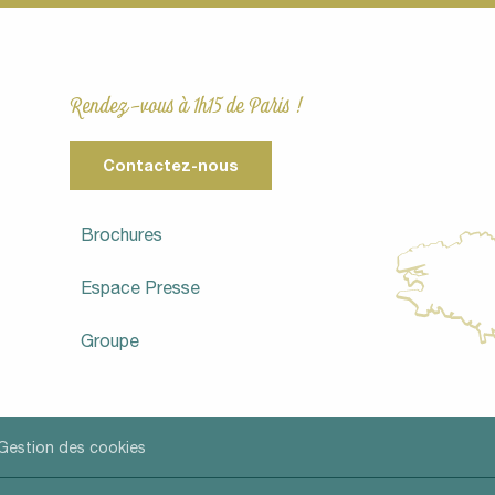
Rendez-vous à 1h15 de Paris !
Contactez-nous
Brochures
Espace Presse
Groupe
Gestion des cookies