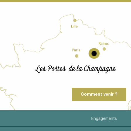
Comment venir ?
Engagements