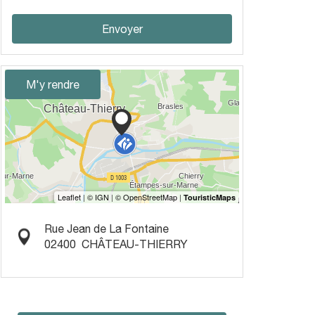
Envoyer
M'y rendre
Rue Jean de La Fontaine
02400
CHÂTEAU-THIERRY