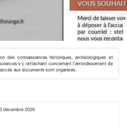
on des connaissances historiques, archéologiques et
u sciences s’y rattachant concernant l'arrondissement de
s, accès aux documents sont organisés.
3 décembre 2026