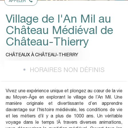
APPELER
Village de l'An Mil au
Château Médiéval de
Château-Thierry
CHÂTEAUX
À CHÂTEAU-THIERRY
HORAIRES NON DÉFINIS
Vivez une expérience unique et plongez au cœur de la vie
au Moyen-Âge en explorant le village de l’An Mil. Une
manière originale et divertissante d’en apprendre
davantage sur l’histoire médiévale, les conditions de vie
et les métiers d’il y a plus de 1000 ans. Un véritable
voyage dans le temps !À travers diverses animations,