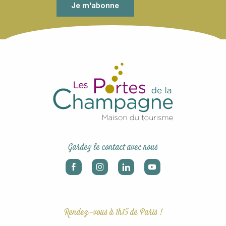
Je m'abonne
Gardez le contact avec nous
Rendez-vous à 1h15 de Paris !