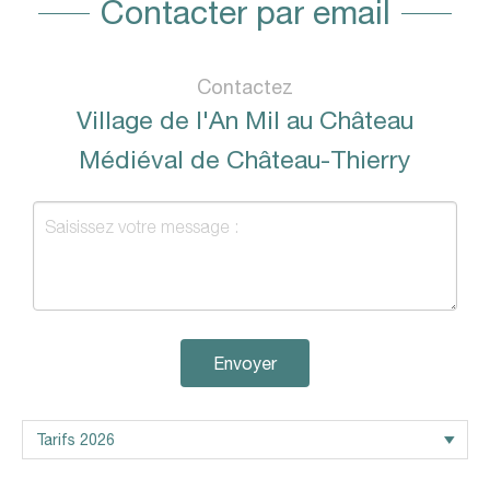
Contacter par email
Contactez
Village de l'An Mil au Château
Médiéval de Château-Thierry
Envoyer