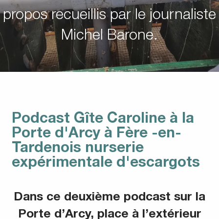
propos recueillis par le journaliste
Michel Barone.
Podcast Gîte Caroline à la
Porte d'Arcy à Fère -en-
Tardenois nurserie
expérimentale d'escargots
Dans ce deuxième podcast sur la
Porte d’Arcy, place à l’extérieur