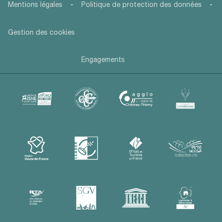
-
-
Mentions légales
Politique de protection des données
Gestion des cookies
Engagements