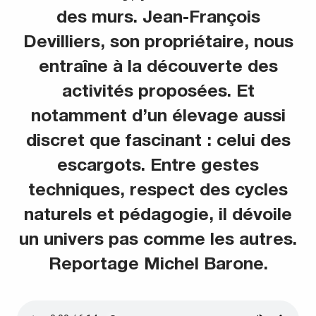
des murs. Jean‑François
Devilliers, son propriétaire, nous
entraîne à la découverte des
activités proposées. Et
notamment d’un élevage aussi
discret que fascinant : celui des
escargots. Entre gestes
techniques, respect des cycles
naturels et pédagogie, il dévoile
un univers pas comme les autres.
Reportage Michel Barone.