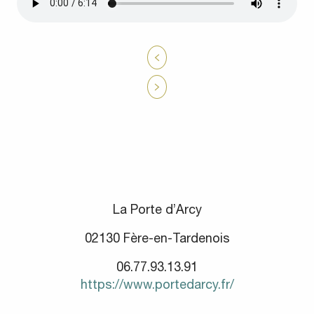
La Porte d’Arcy
02130 Fère-en-Tardenois
06.77.93.13.91
https://www.portedarcy.fr/