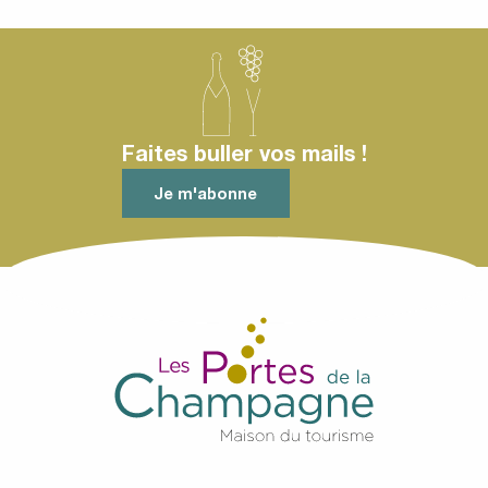
Faites buller vos mails !
Je m'abonne