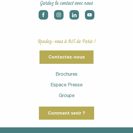
Gardez le contact avec nous
Rendez-vous à 1h15 de Paris !
Contactez-nous
Brochures
Espace Presse
Groupe
Comment venir ?