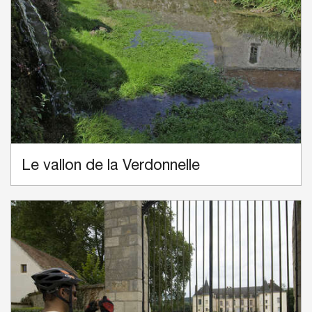
Le vallon de la Verdonnelle