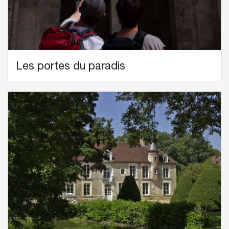
Les portes du paradis