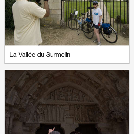
La Vallée du Surmelin