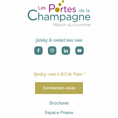
Gardez le contact avec nous
Rendez-vous à 1h15 de Paris !
Contactez-nous
Brochures
Espace Presse