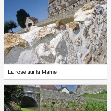
La rose sur la Marne