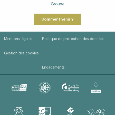
Groupe
Comment venir ?
-
-
Mentions légales
Politique de protection des données
Gestion des cookies
Engagements