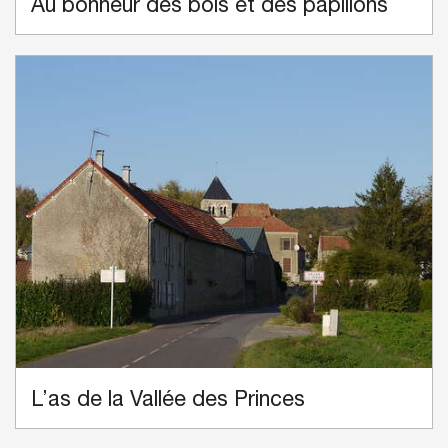
Au bonheur des bois et des papillons
L’as de la Vallée des Princes