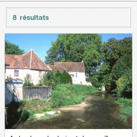
8
résultats