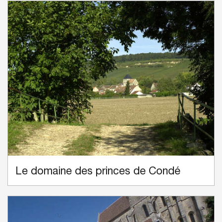
Le domaine des princes de Condé