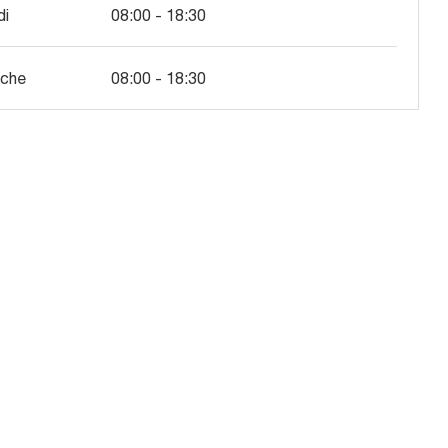
di
08:00 - 18:30
che
08:00 - 18:30