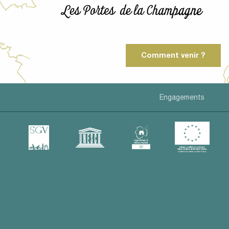
Comment venir ?
Engagements