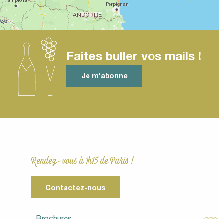
Faites buller vos mails !
Je m'abonne
Rendez-vous à 1h15 de Paris !
Contactez-nous
Brochures