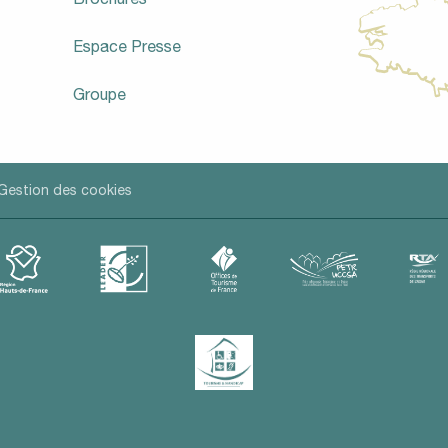
Espace Presse
Groupe
Gestion des cookies