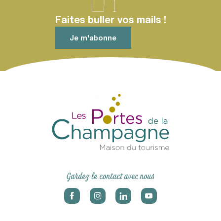
Faites buller vos mails !
Je m'abonne
Gardez le contact avec nous