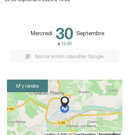
30
Mercredi
Septembre
à
15:00
Ajouter à mon calendrier Google
M'y rendre