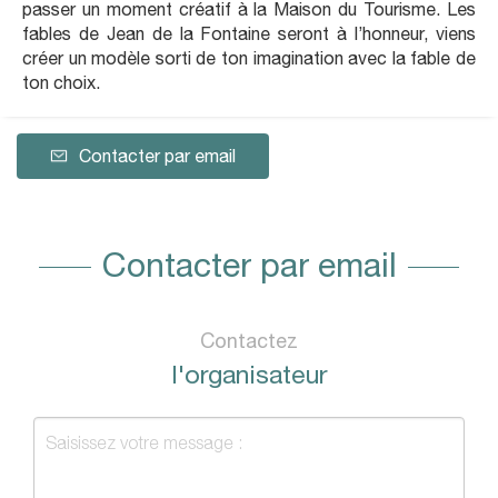
passer un moment créatif à la Maison du Tourisme. Les
fables de Jean de la Fontaine seront à l’honneur, viens
créer un modèle sorti de ton imagination avec la fable de
ton choix.
Contacter par email
Contacter par email
Contactez
l'organisateur