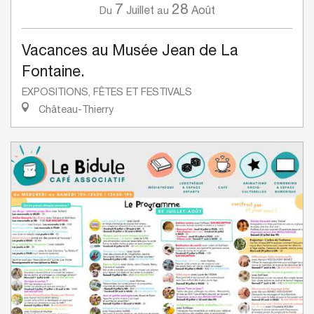
7
28
Juillet
Août
Du
au
Vacances au Musée Jean de La
Fontaine.
EXPOSITIONS, FÊTES ET FESTIVALS
Château-Thierry