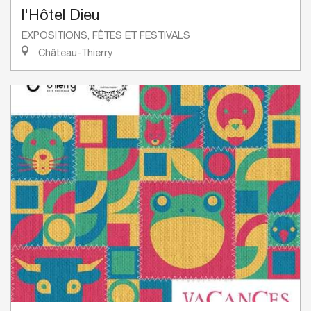
l'Hôtel Dieu
EXPOSITIONS, FÊTES ET FESTIVALS
Château-Thierry