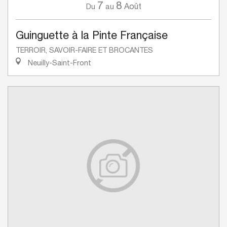
7
8
Août
Du
au
Guinguette à la Pinte Française
TERROIR, SAVOIR-FAIRE ET BROCANTES
Neuilly-Saint-Front