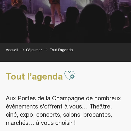
Accueil
Séjourner
Tout l’agenda
Ajouter aux
Tout l’agenda
Aux Portes de la Champagne de nombreux
évènements s’offrent à vous… Théâtre,
ciné, expo, concerts, salons, brocantes,
marchés… à vous choisir !