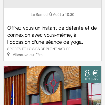
8
Samedi
Août
à 10:30
Le
Offrez vous un instant de détente et de
connexion avec vous-même, à
l'occasion d'une séance de yoga.
SPORTS ET LOISIRS DE PLEINE NATURE
Villeneuve-sur-Fère
8 €
Tarif plein