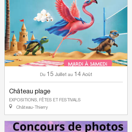
15
14
Juillet
Août
Du
au
Château plage
EXPOSITIONS, FÊTES ET FESTIVALS
Château-Thierry