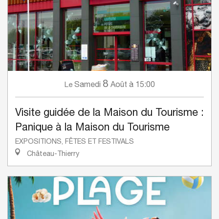
8
Samedi
Août
à 15:00
Le
Visite guidée de la Maison du Tourisme :
Panique à la Maison du Tourisme
EXPOSITIONS, FÊTES ET FESTIVALS
Château-Thierry