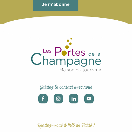
Je m'abonne
Gardez le contact avec nous
Rendez-vous à 1h15 de Paris !