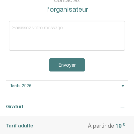
Contactez
l'organisateur
Envoyer
—
Gratuit
€
10
Tarif adulte
À partir de