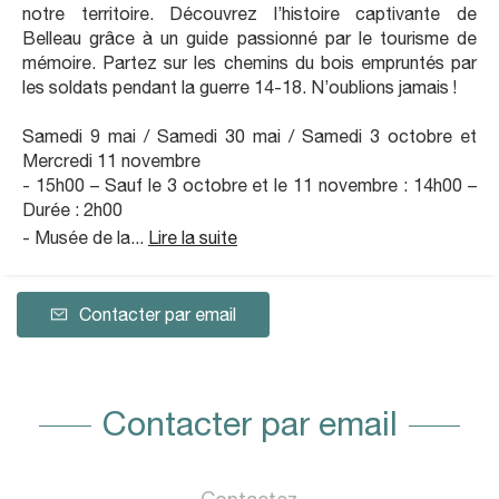
notre territoire. Découvrez l’histoire captivante de
Belleau grâce à un guide passionné par le tourisme de
mémoire. Partez sur les chemins du bois empruntés par
les soldats pendant la guerre 14-18. N’oublions jamais !
Samedi 9 mai / Samedi 30 mai / Samedi 3 octobre et
Mercredi 11 novembre
- 15h00 – Sauf le 3 octobre et le 11 novembre : 14h00 –
Durée : 2h00
- Musée de la...
Lire la suite
Contacter par email
Contacter par email