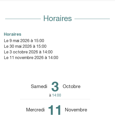
Horaires
Horaires
Le
9 mai 2026
à 15:00
Le
30 mai 2026
à 15:00
Le
3 octobre 2026
à 14:00
Le
11 novembre 2026
à 14:00
3
Samedi
Octobre
à
14:00
11
Mercredi
Novembre