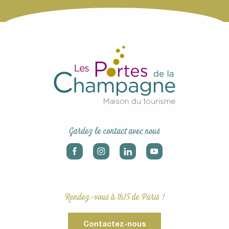
Gardez le contact avec nous
Rendez-vous à 1h15 de Paris !
Contactez-nous