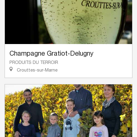
Champagne Gratiot-Delugny
PRODUITS DU TERROIR
Crouttes-sur-Marne