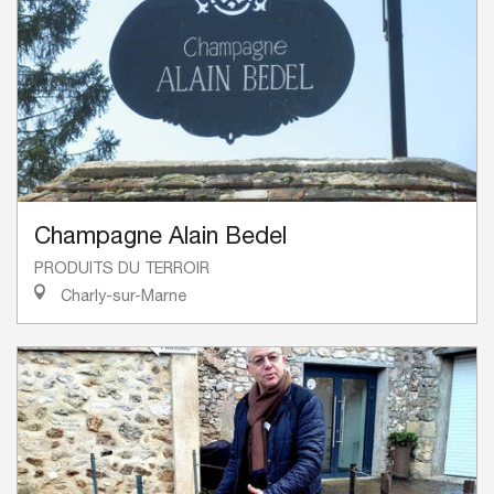
Champagne Alain Bedel
PRODUITS DU TERROIR
Charly-sur-Marne