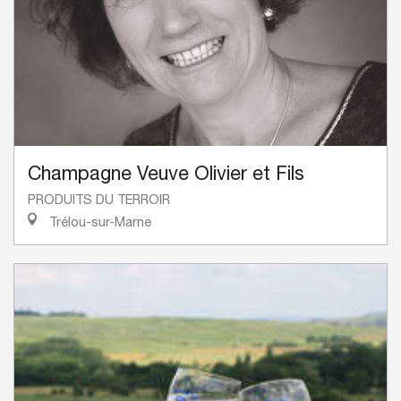
Champagne Veuve Olivier et Fils
PRODUITS DU TERROIR
Trélou-sur-Marne