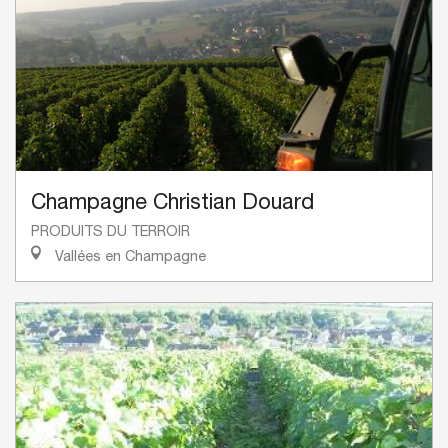
Champagne Christian Douard
PRODUITS DU TERROIR
Vallées en Champagne