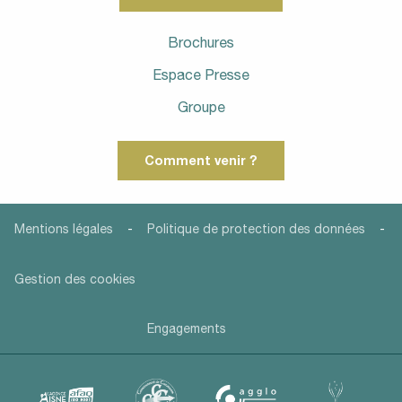
Brochures
Espace Presse
Groupe
Comment venir ?
-
-
Mentions légales
Politique de protection des données
Gestion des cookies
Engagements