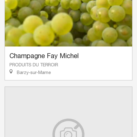
Champagne Fay Michel
PRODUITS DU TERROIR
Barzy-sur-Marne