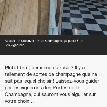
Accueil
Découvrir
En Champagne, ça pétille !
Les vignerons
Plutôt brut, demi-sec ou rosé ? Il y a
tellement de sortes de champagne que ne
sait pas lequel choisir ! Laissez-vous guider
par les vignerons des Portes de la
Champagne, qui sauront vous aiguiller sur
votre choix…