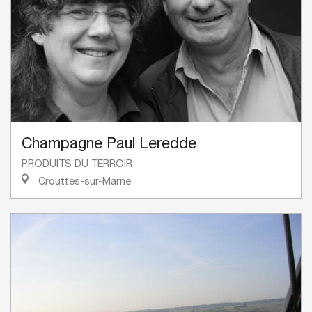
Champagne Paul Leredde
PRODUITS DU TERROIR
Crouttes-sur-Marne