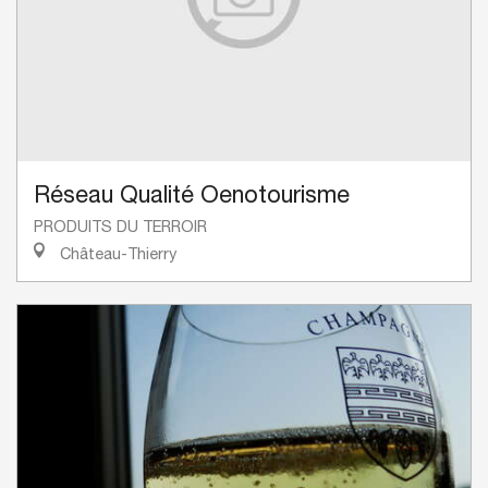
Réseau Qualité Oenotourisme
PRODUITS DU TERROIR
Château-Thierry