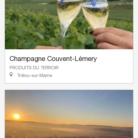
Champagne Couvent-Lémery
PRODUITS DU TERROIR
Trélou-sur-Marne