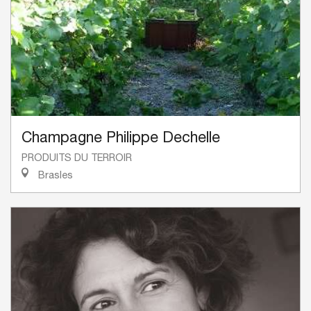
Champagne Philippe Dechelle
PRODUITS DU TERROIR
Brasles