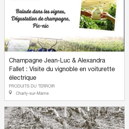
Champagne Jean-Luc & Alexandra
Fallet : Visite du vignoble en voiturette
électrique
PRODUITS DU TERROIR
Charly-sur-Marne