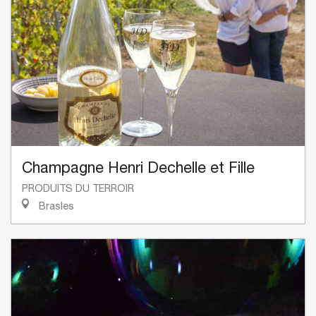
Champagne Henri Dechelle et Fille
PRODUITS DU TERROIR
Brasles