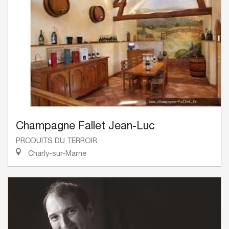
Champagne Fallet Jean-Luc
PRODUITS DU TERROIR
Charly-sur-Marne