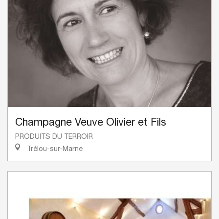
Champagne Veuve Olivier et Fils
PRODUITS DU TERROIR
Trélou-sur-Marne