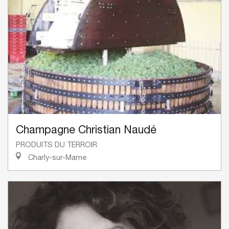
Champagne Christian Naudé
PRODUITS DU TERROIR
Charly-sur-Marne