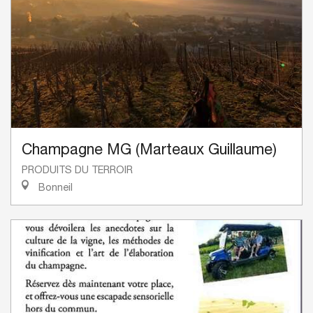
Champagne MG (Marteaux Guillaume)
PRODUITS DU TERROIR
Bonneil