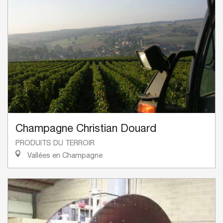
Champagne Christian Douard
PRODUITS DU TERROIR
Vallées en Champagne