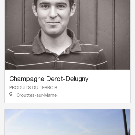
Champagne Derot-Delugny
PRODUITS DU TERROIR
Crouttes-sur-Marne