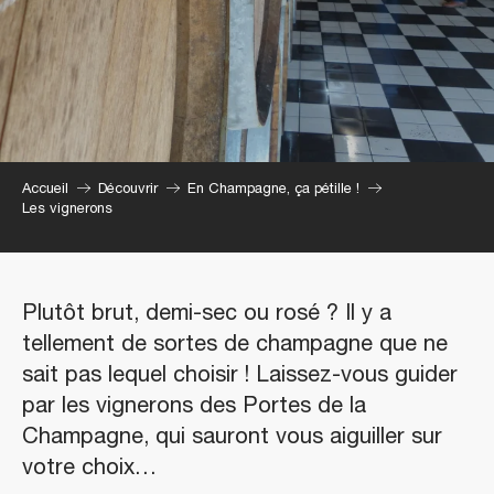
Accueil
Découvrir
En Champagne, ça pétille !
Les vignerons
Plutôt brut, demi-sec ou rosé ? Il y a
tellement de sortes de champagne que ne
sait pas lequel choisir ! Laissez-vous guider
par les vignerons des Portes de la
Champagne, qui sauront vous aiguiller sur
votre choix…